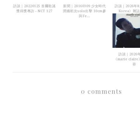
訪談｜20220125 首爾歌謠
新聞｜20160309 少女時代
訪談｜2026年
獎得獎專訪 - NCT 127
潤娥初次solo出擊 10cm參
Korea》雜誌
與Fe...
訪談｜2026
《marie clair
容
0 comments