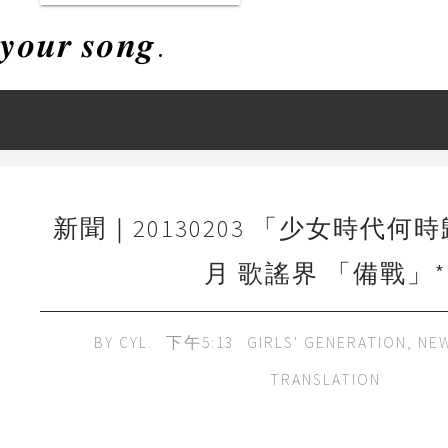
𝒚𝒐𝒖𝒓 𝒔𝒐𝒏𝒈.
新聞｜20130203 「少女時代何
月 歌謠界 「備戰」*
BY
CYL.
下午5:13
GIRLS' GENERATION
,
NE
TRANSLATION