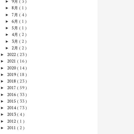
9月
( 3 )
►
8月
( 1 )
►
7月
( 4 )
►
6月
( 1 )
►
5月
( 1 )
►
4月
( 2 )
►
3月
( 2 )
►
2月
( 2 )
►
2022
( 23 )
►
2021
( 16 )
►
2020
( 14 )
►
2019
( 18 )
►
2018
( 23 )
►
2017
( 59 )
►
2016
( 33 )
►
2015
( 33 )
►
2014
( 73 )
►
2013
( 4 )
►
2012
( 1 )
►
2011
( 2 )
►