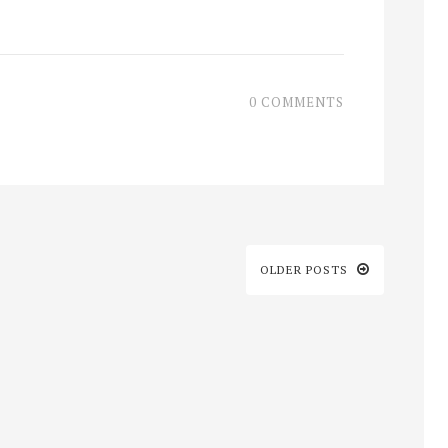
0 COMMENTS
OLDER POSTS