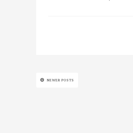
NEWER POSTS