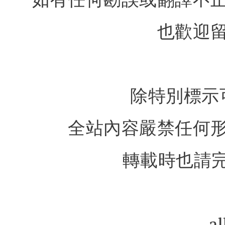
也歡迎
除特別標示
全站內容嚴禁任何
轉載時也請完
al