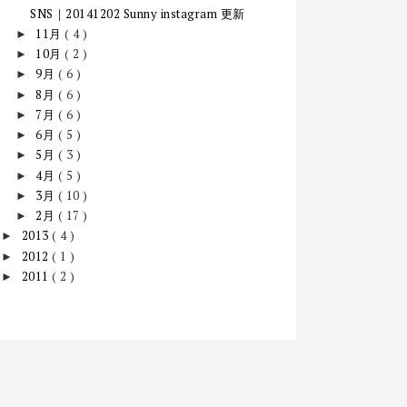
SNS｜20141202 Sunny instagram 更新
11月
( 4 )
►
10月
( 2 )
►
9月
( 6 )
►
8月
( 6 )
►
7月
( 6 )
►
6月
( 5 )
►
5月
( 3 )
►
4月
( 5 )
►
3月
( 10 )
►
2月
( 17 )
►
2013
( 4 )
►
2012
( 1 )
►
2011
( 2 )
►