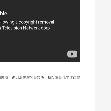
場表演，但因為表演的是短版，所以還是挑了這個完