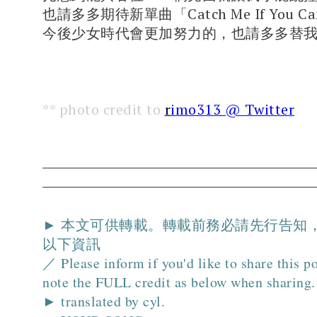
也請多多期待新單曲「Catch Me If You C
今後少女時代會更加努力的，也請多多替我們
** photo credit to
r
imo313 @ Twitter
► 本文可供轉載。轉載前務必請先行告知
以下資訊
／ Please inform if you'd like to share this p
note the FULL credit as below when sharing.
► translated by cyl.