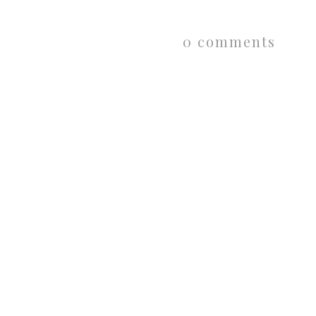
0 comments