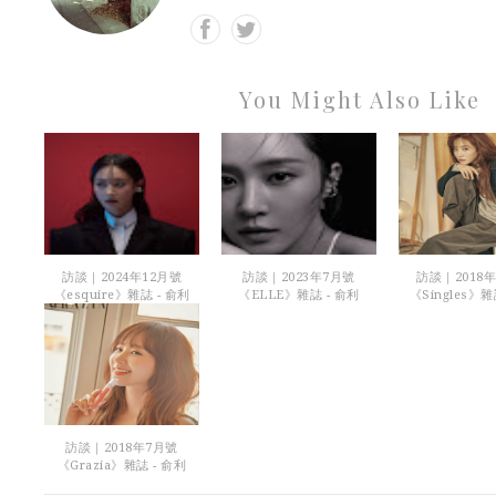
You Might Also Like
訪談｜2024年12月號
訪談｜2023年7月號
訪談｜2018年
《esquire》雜誌 - 俞利
《ELLE》雜誌 - 俞利
《Singles》雜
訪談｜2018年7月號
《Grazia》雜誌 - 俞利