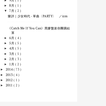
9月
( 1 )
►
8月
( 1 )
►
7月
( 2 )
▼
樂評｜少女時代 - 單曲〈PARTY〉 ／izm
《Catch Me If You Can》黑膠盤迷你團購結
算
6月
( 4 )
►
5月
( 5 )
►
4月
( 5 )
►
3月
( 5 )
►
2月
( 3 )
►
1月
( 2 )
►
2014
( 73 )
►
2013
( 4 )
►
2012
( 1 )
►
2011
( 2 )
►