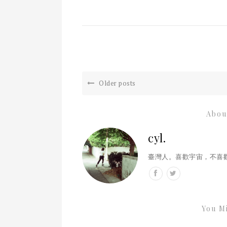
Older posts
Abou
cyl.
臺灣人。喜歡宇宙，不喜
You Mi