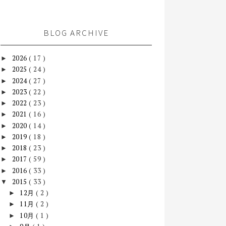
BLOG ARCHIVE
2026
( 17 )
►
2025
( 24 )
►
2024
( 27 )
►
2023
( 22 )
►
2022
( 23 )
►
2021
( 16 )
►
2020
( 14 )
►
2019
( 18 )
►
2018
( 23 )
►
2017
( 59 )
►
2016
( 33 )
►
2015
( 33 )
▼
12月
( 2 )
►
11月
( 2 )
►
10月
( 1 )
►