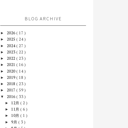
BLOG ARCHIVE
2026
( 17 )
►
2025
( 24 )
►
2024
( 27 )
►
2023
( 22 )
►
2022
( 23 )
►
2021
( 16 )
►
2020
( 14 )
►
2019
( 18 )
►
2018
( 23 )
►
2017
( 59 )
►
2016
( 33 )
▼
12月
( 2 )
►
11月
( 6 )
►
10月
( 1 )
►
9月
( 3 )
►