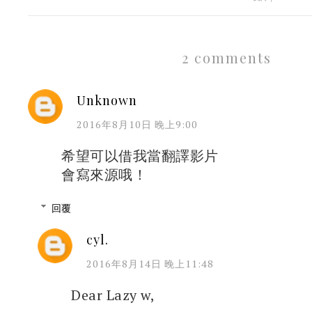
2 comments
Unknown
2016年8月10日 晚上9:00
希望可以借我當翻譯影片
會寫來源哦！
回覆
cyl.
2016年8月14日 晚上11:48
Dear Lazy w,