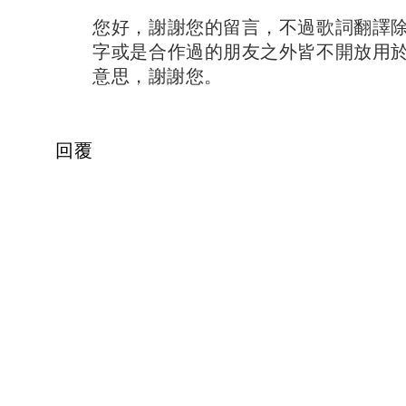
您好，謝謝您的留言，不過歌詞翻譯
字或是合作過的朋友之外皆不開放用
意思，謝謝您。
回覆