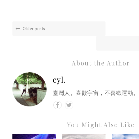
Older posts
About the Author
cyl.
臺灣人。喜歡宇宙，不喜歡運動。
You Might Also Like