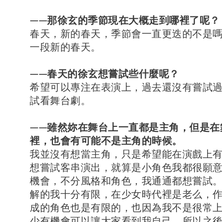
——那徐玄的季節現在大概走到哪裡了呢？
春天，新的春天，季節會一直更迭的不是
一段新的春天。
——春天的徐玄想嘗試些什麼呢？
希望可以專注在表演上，過去還沒有嘗試
試看舞台劇。
——雖然妳在舞台上一直都是主角，但是在
裡，也會有可能不是主角的時候。
我並沒有想當主角，只是希望能在演戲上
想嘗試客串演出，就算是小角色我都很願
機會，不分風格和角色，我通通都想嘗試
解的我十分有限，在少女時代裡是老么，
成的角色也是有限的，也因為我不是很常
少有機會可以讓大家看到我自己，所以之