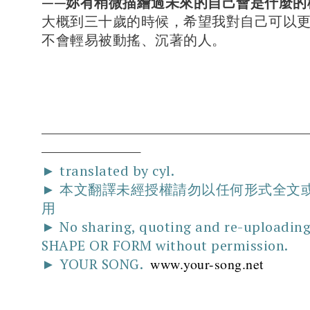
——妳有稍微描繪過未來的自己會是什麼的
大概到三十歲的時候，希望我對自己可以
不會輕易被動搖、沉著的人。
► translated by cyl.
► 本文翻譯未經授權請勿以任何形式全文
用
► No sharing, quoting and re-uploadin
SHAPE OR FORM without permission.
► YOUR SONG.
www.your-song.net