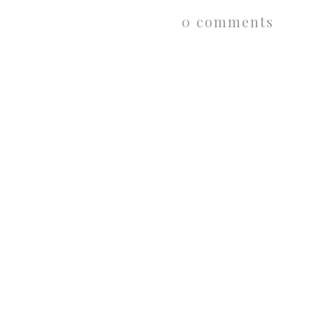
0 comments