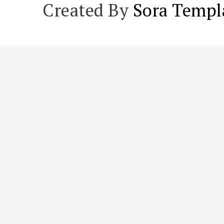
Created By
Sora Templ