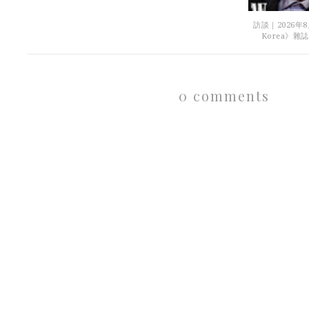
訪談｜2026年
Korea》雜誌
0 comments