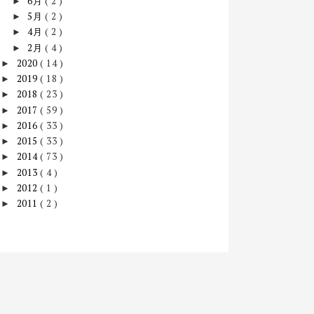
6月
( 2 )
►
5月
( 2 )
►
4月
( 2 )
►
2月
( 4 )
►
2020
( 14 )
►
2019
( 18 )
►
2018
( 23 )
►
2017
( 59 )
►
2016
( 33 )
►
2015
( 33 )
►
2014
( 73 )
►
2013
( 4 )
►
2012
( 1 )
►
2011
( 2 )
►