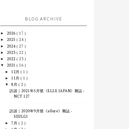
BLOG ARCHIVE
2026
( 17 )
►
2025
( 24 )
►
2024
( 27 )
►
2023
( 22 )
►
2022
( 23 )
►
2021
( 16 )
▼
12月
( 1 )
►
11月
( 1 )
►
8月
( 2 )
▼
訪談｜2021年5月號《ELLE JAPAN》雜誌 -
NCT 127
訪談｜2020年9月號《allure》雜誌 -
SEULGI
7月
( 2 )
►