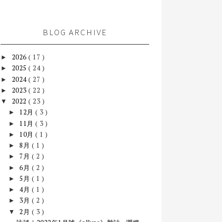
BLOG ARCHIVE
2026
( 17 )
►
2025
( 24 )
►
2024
( 27 )
►
2023
( 22 )
►
2022
( 23 )
▼
12月
( 3 )
►
11月
( 3 )
►
10月
( 1 )
►
8月
( 1 )
►
7月
( 2 )
►
6月
( 2 )
►
5月
( 1 )
►
4月
( 1 )
►
3月
( 2 )
►
2月
( 3 )
▼