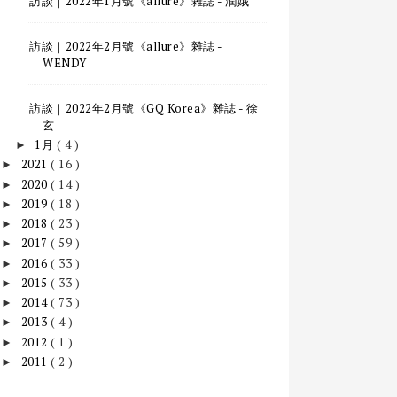
訪談｜2022年1月號《allure》雜誌 - 潤娥
訪談｜2022年2月號《allure》雜誌 -
WENDY
訪談｜2022年2月號《GQ Korea》雜誌 - 徐
玄
1月
( 4 )
►
2021
( 16 )
►
2020
( 14 )
►
2019
( 18 )
►
2018
( 23 )
►
2017
( 59 )
►
2016
( 33 )
►
2015
( 33 )
►
2014
( 73 )
►
2013
( 4 )
►
2012
( 1 )
►
2011
( 2 )
►