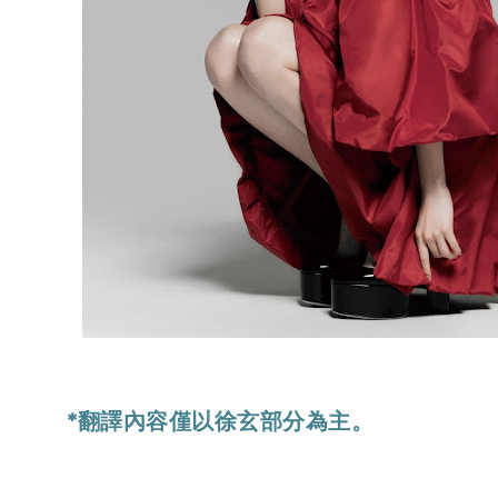
*翻譯內容僅以徐玄部分為主。