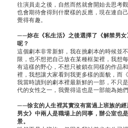
往演員走之後，自然而然就會開始去思考
也會期待會得到什麼樣的反應，現在連自
覺得有趣。
——妳在《私生活》之後選擇了《解禁男女
呢？
這個劇本非常新鮮，我在挑劇本的時候並
限，也不想把自己放在某種框架裡，我想
有這樣的野心，不想只被鎖在同樣的作品
裡，我想讓大家看到我更多樣的面貌，而
我當時讀到的劇本裡最新鮮的一部，不只是題
代的女性之一，我覺得這也是一部能為她
——徐玄的人生裡其實沒有當過上班族的經
男女》中兩人是職場上的同事，辦公室也
景。