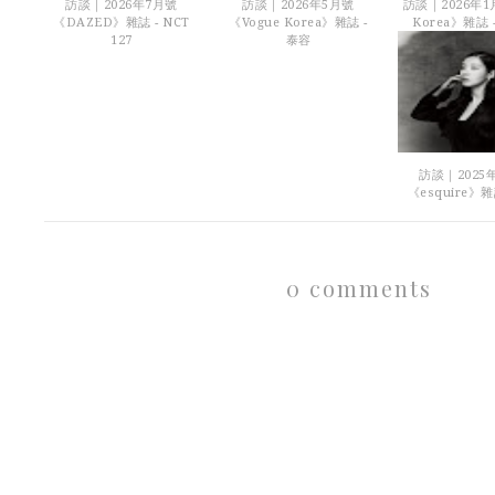
訪談｜2026年7月號
訪談｜2026年5月號
訪談｜2026年
《DAZED》雜誌 - NCT
《Vogue Korea》雜誌 -
Korea》雜誌 
127
泰容
訪談｜2025
《esquire》雜
0 comments