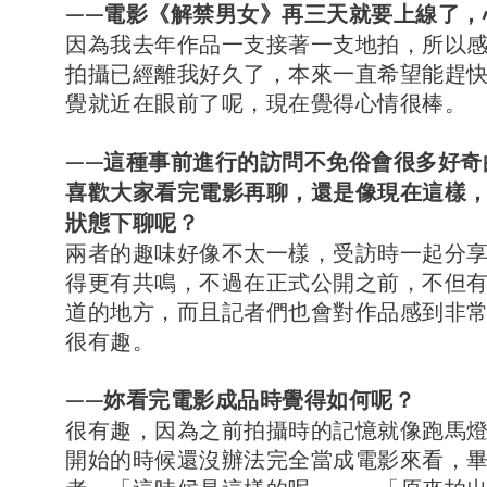
——電影《解禁男女》再三天就要上線了，
因為我去年作品一支接著一支地拍，所以
拍攝已經離我好久了，本來一直希望能趕
覺就近在眼前了呢，現在覺得心情很棒。
——這種事前進行的訪問不免俗會很多好奇
喜歡大家看完電影再聊，還是像現在這樣
狀態下聊呢？
兩者的趣味好像不太一樣，受訪時一起分
得更有共鳴，不過在正式公開之前，不但
道的地方，而且記者們也會對作品感到非
很有趣。
——妳看完電影成品時覺得如何呢？
很有趣，因為之前拍攝時的記憶就像跑馬
開始的時候還沒辦法完全當成電影來看，