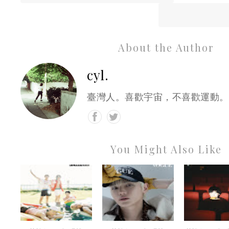
About the Author
cyl.
臺灣人。喜歡宇宙，不喜歡運動。
You Might Also Like