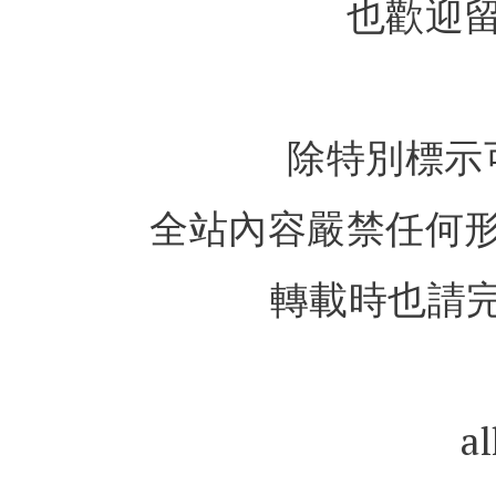
也歡迎
除特別標示
全站內容嚴禁任何
轉載時也請完
al