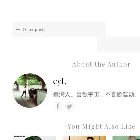
Older posts
About the Author
cyl.
臺灣人。喜歡宇宙，不喜歡運動。
You Might Also Like