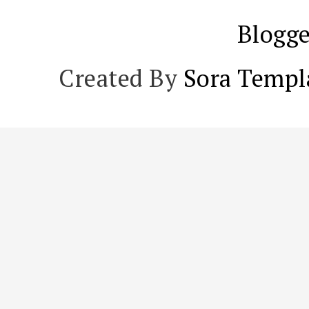
Blogge
Created By
Sora Templ