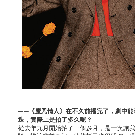
——《魔咒情人》在不久前播完了，劇中能
迭，實際上是拍了多久呢？
從去年九月開始拍了三個多月，是一次讓