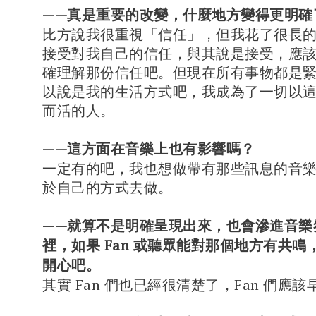
——真是重要的改變，什麼地方變得更明確
比方說我很重視「信任」，但我花了很長
接受對我自己的信任，與其說是接受，應
確理解那份信任吧。但現在所有事物都是
以說是我的生活方式吧，我成為了一切以
而活的人。
——這方面在音樂上也有影響嗎？
一定有的吧，我也想做帶有那些訊息的音
於自己的方式去做。
——就算不是明確呈現出來，也會滲進音樂
裡，如果 Fan 或聽眾能對那個地方有共
開心吧。
其實 Fan 們也已經很清楚了，Fan 們應