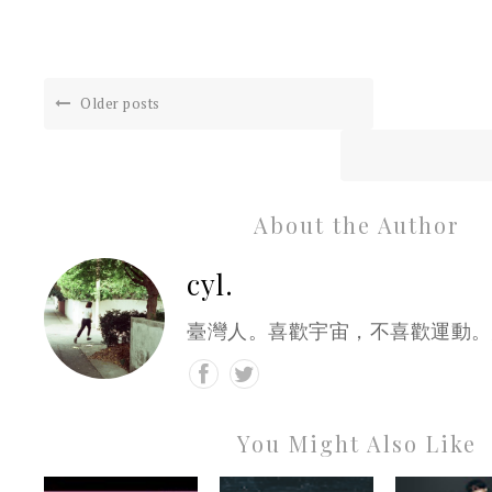
Older posts
About the Author
cyl.
臺灣人。喜歡宇宙，不喜歡運動。
You Might Also Like