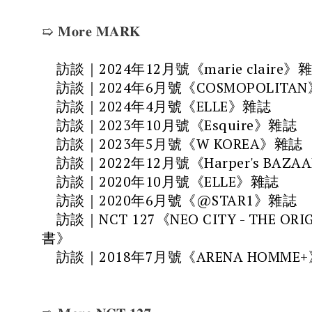
➯ 𝐌𝐨𝐫𝐞 𝐌𝐀𝐑𝐊
訪談｜2024年12月號《marie claire》
訪談｜2024年6月號《COSMOPOLITA
訪談｜2024年4月號《ELLE》雜誌
訪談｜2023年10月號《Esquire》雜誌
訪談｜2023年5月號《W KOREA》雜誌
訪談｜2022年12月號《Harper's BAZ
訪談｜2020年10月號《ELLE》雜誌
訪談｜2020年6月號《@STAR1》雜誌
訪談｜NCT 127《NEO CITY - THE O
書》
訪談｜2018年7月號《ARENA HOMME